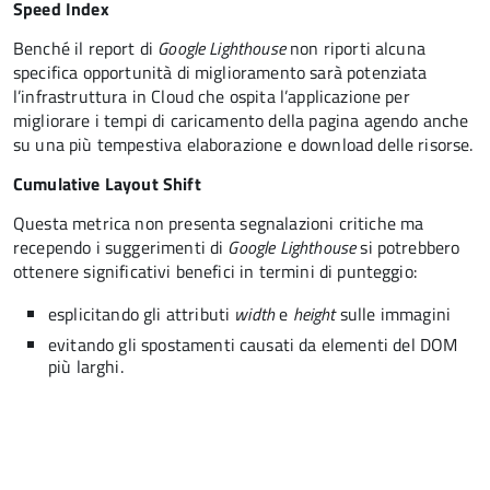
Speed Index
Benché il report di
Google Lighthouse
non riporti alcuna
specifica opportunità di miglioramento sarà potenziata
l’infrastruttura in Cloud che ospita l’applicazione per
migliorare i tempi di caricamento della pagina agendo anche
su una più tempestiva elaborazione e download delle risorse.
Cumulative Layout Shift
Questa metrica non presenta segnalazioni critiche ma
recependo i suggerimenti di
Google Lighthouse
si potrebbero
ottenere significativi benefici in termini di punteggio:
esplicitando gli attributi
width
e
height
sulle immagini
evitando gli spostamenti causati da elementi del DOM
più larghi.