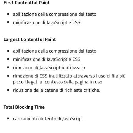
First Contentful Paint
abilitazione della compressione del testo
minificazione di JavaScript e CSS.
Largest Contentful Paint
abilitazione della compressione del testo
minificazione di JavaScript e CSS
rimozione di JavaScript inutilizzato
rimozione di CSS inutilizzato attraverso l’uso di file più
piccoli legati al contesto della pagina in uso
riduzione delle catene di richieste critiche.
Total Blocking Time
caricamento differito di JavaScript.