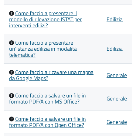
Come faccio a presentare il
modello di rilevazione ISTAT per
Edilizia
interventi edilizi?
Come faccio a presentare
un'istanza edilizia in modalità
Edilizia
telematica?
Come faccio a ricavare una mappa
Generale
da Google Maps?
Come faccio a salvare un file in
Generale
formato PDF/A con MS Office?
Come faccio a salvare un file in
Generale
formato PDF/A con Open Office?