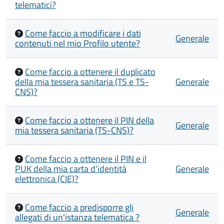
telematici?
Come faccio a modificare i dati
Generale
contenuti nel mio Profilo utente?
Come faccio a ottenere il duplicato
della mia tessera sanitaria (TS e TS-
Generale
CNS)?
Come faccio a ottenere il PIN della
Generale
mia tessera sanitaria (TS-CNS)?
Come faccio a ottenere il PIN e il
PUK della mia carta d'identità
Generale
elettronica (CIE)?
Come faccio a predisporre gli
Generale
allegati di un'istanza telematica ?