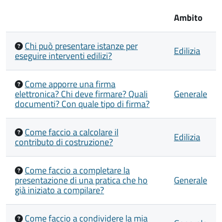
Ambito
Chi può presentare istanze per
Edilizia
eseguire interventi edilizi?
Come apporre una firma
elettronica? Chi deve firmare? Quali
Generale
documenti? Con quale tipo di firma?
Come faccio a calcolare il
Edilizia
contributo di costruzione?
Come faccio a completare la
presentazione di una pratica che ho
Generale
già iniziato a compilare?
Come faccio a condividere la mia