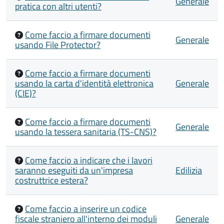
Generale
pratica con altri utenti?
Come faccio a firmare documenti
Generale
usando File Protector?
Come faccio a firmare documenti
usando la carta d'identità elettronica
Generale
(CIE)?
Come faccio a firmare documenti
Generale
usando la tessera sanitaria (TS-CNS)?
Come faccio a indicare che i lavori
saranno eseguiti da un'impresa
Edilizia
costruttrice estera?
Come faccio a inserire un codice
fiscale straniero all'interno dei moduli
Generale