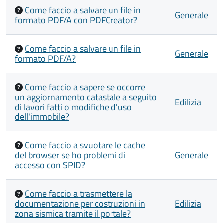
Come faccio a salvare un file in
Generale
formato PDF/A con PDFCreator?
Come faccio a salvare un file in
Generale
formato PDF/A?
Come faccio a sapere se occorre
un aggiornamento catastale a seguito
Edilizia
di lavori fatti o modifiche d'uso
dell'immobile?
Come faccio a svuotare le cache
del browser se ho problemi di
Generale
accesso con SPID?
Come faccio a trasmettere la
documentazione per costruzioni in
Edilizia
zona sismica tramite il portale?