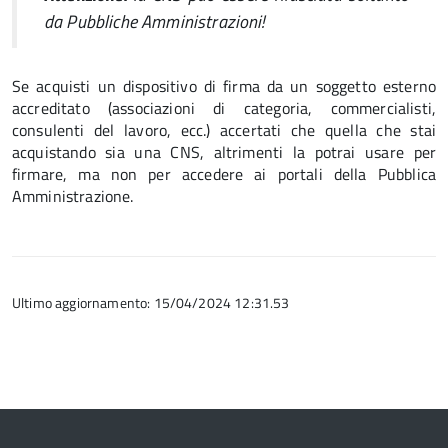
da Pubbliche Amministrazioni!
Se acquisti un dispositivo di firma da un soggetto esterno
accreditato (associazioni di categoria, commercialisti,
consulenti del lavoro, ecc.) accertati che quella che stai
acquistando sia una CNS, altrimenti la potrai usare per
firmare, ma non per accedere ai portali della Pubblica
Amministrazione.
Ultimo aggiornamento: 15/04/2024 12:31.53